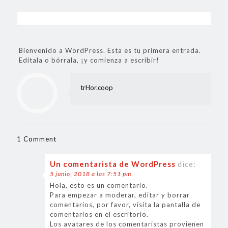
Bienvenido a WordPress. Esta es tu primera entrada.
Edítala o bórrala, ¡y comienza a escribir!
trHor.coop
1 Comment
Un comentarista de WordPress
dice:
5 junio, 2018 a las 7:51 pm
Hola, esto es un comentario.
Para empezar a moderar, editar y borrar
comentarios, por favor, visita la pantalla de
comentarios en el escritorio.
Los avatares de los comentaristas provienen