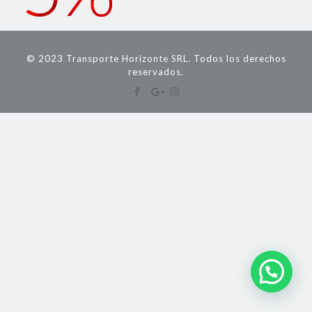
© 2023 Transporte Horizonte SRL. Todos los derechos
reservados.