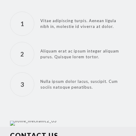
Vitae adipiscing turpis. Aenean ligula
1
nibh in, molestie id viverra at dolor.
Aliquam erat ac ipsum integer aliquam
2
purus. Quisque lorem tortor.
Nulla ipsum dolor lacus, suscipit. Cum
3
sociis natoque penatibus.
CONTACT US