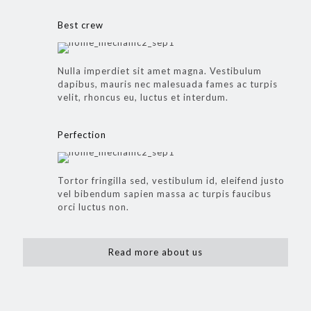
Best crew
Nulla imperdiet sit amet magna. Vestibulum
dapibus, mauris nec malesuada fames ac turpis
velit, rhoncus eu, luctus et interdum.
Perfection
Tortor fringilla sed, vestibulum id, eleifend justo
vel bibendum sapien massa ac turpis faucibus
orci luctus non.
Read more about us