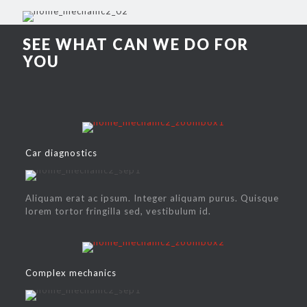
SEE WHAT CAN WE DO FOR
YOU
Car diagnostics
Aliquam erat ac ipsum. Integer aliquam purus. Quisque
lorem tortor fringilla sed, vestibulum id.
Complex mechanics