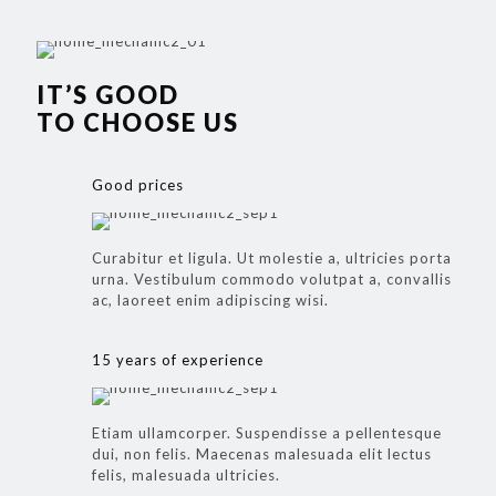
IT’S GOOD
TO CHOOSE US
Good prices
Curabitur et ligula. Ut molestie a, ultricies porta
urna. Vestibulum commodo volutpat a, convallis
ac, laoreet enim adipiscing wisi.
15 years of experience
Etiam ullamcorper. Suspendisse a pellentesque
dui, non felis. Maecenas malesuada elit lectus
felis, malesuada ultricies.