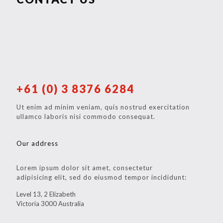
+61 (0) 3 8376 6284
Ut enim ad minim veniam, quis nostrud exercitation
ullamco laboris nisi commodo consequat.
Our address
Lorem ipsum dolor sit amet, consectetur
adipisicing elit, sed do eiusmod tempor incididunt:
Level 13, 2 Elizabeth
Victoria 3000 Australia