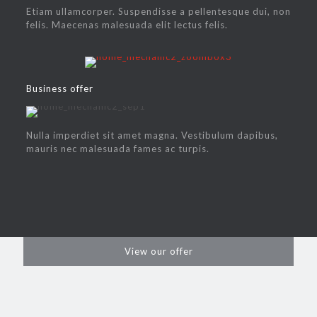
Etiam ullamcorper. Suspendisse a pellentesque dui, non
felis. Maecenas malesuada elit lectus felis.
Business offer
Nulla imperdiet sit amet magna. Vestibulum dapibus,
mauris nec malesuada fames ac turpis.
View our offer