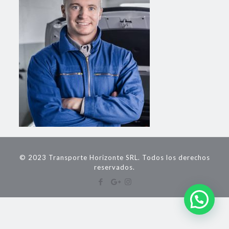
© 2023 Transporte Horizonte SRL. Todos los derechos
reservados.