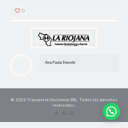
0
Ana Paula Stavole
© 2023 Transporte Horizonte SRL. Todos los derechos
reservados.