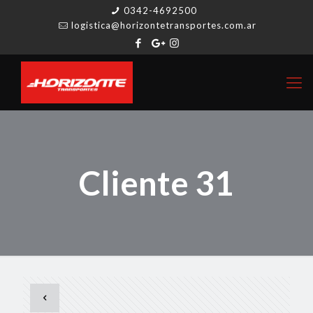
0342-4692500
logistica@horizontetransportes.com.ar
Cliente 31