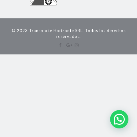
© 2023 Transporte Horizonte SRL. Todos los derechos
reservados.