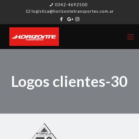
0342-4692500
logistica@horizontetransportes.com.ar
Logos clientes-30