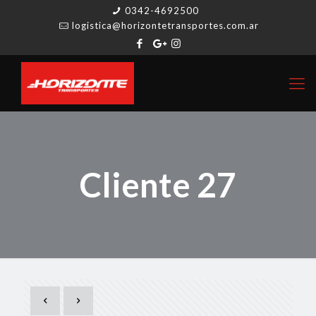
0342-4692500
logistica@horizontetransportes.com.ar
Cliente 27