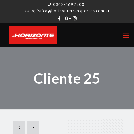
0342-4692500
logistica@horizontetransportes.com.ar
Cliente 25