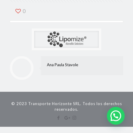
0
Ana Paula Stavole
© 2023 Transporte Horizonte SRL. Todos los derechos
reservados.