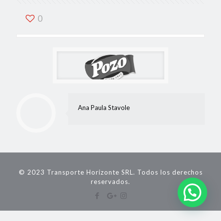
0
Ana Paula Stavole
© 2023 Transporte Horizonte SRL. Todos los derechos
reservados.