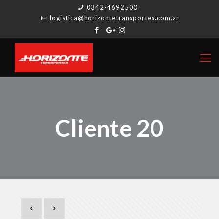
0342-4692500
logistica@horizontetransportes.com.ar
Cliente 20