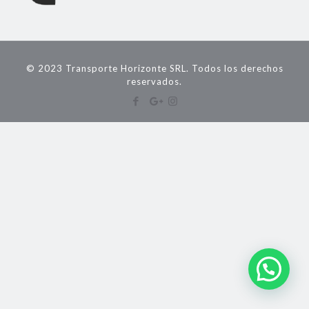
© 2023 Transporte Horizonte SRL. Todos los derechos
reservados.