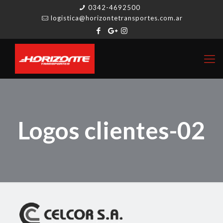
0342-4692500
logistica@horizontetransportes.com.ar
Logos clientes-02